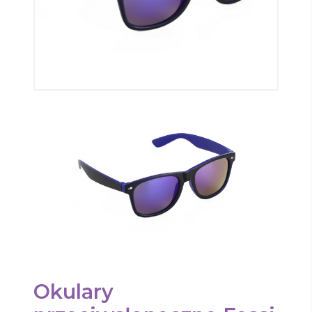
Okulary