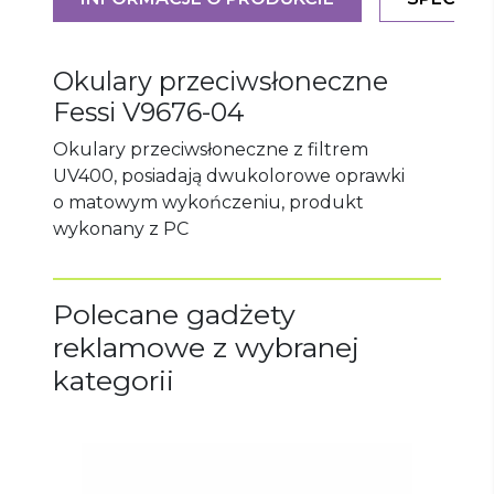
Okulary przeciwsłoneczne
Fessi
V9676-04
Okulary przeciwsłoneczne z filtrem
UV400, posiadają dwukolorowe oprawki
o matowym wykończeniu, produkt
wykonany z PC
Polecane gadżety
reklamowe z wybranej
kategorii