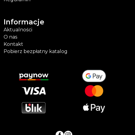
Informacje
Aktualności
O nas
Kontakt
Pobierz bezpłatny katalog