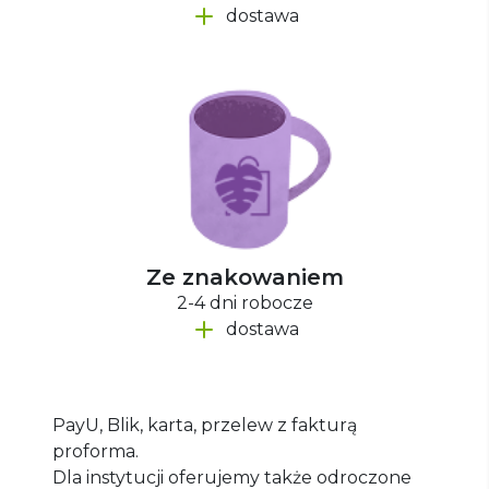
dostawa
Ze znakowaniem
2-4 dni robocze
dostawa
PayU, Blik, karta, przelew z fakturą
proforma.
Dla instytucji oferujemy także odroczone