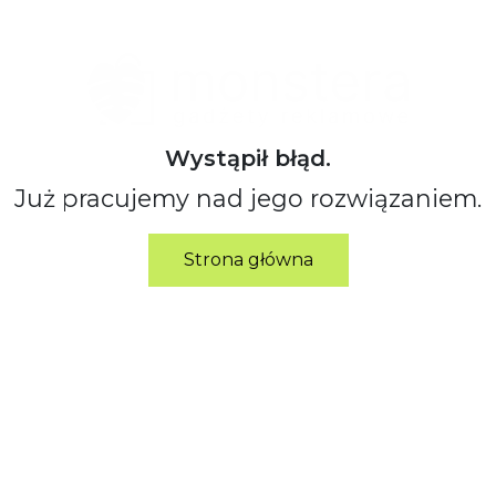
Wystąpił błąd.
Już pracujemy nad jego rozwiązaniem.
Strona główna