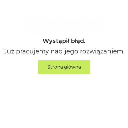
Wystąpił błąd.
Już pracujemy nad jego rozwiązaniem.
Strona główna