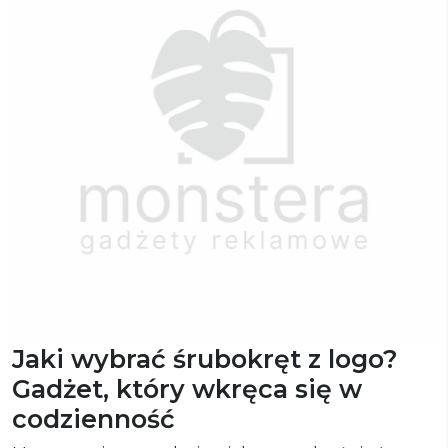
Jaki wybrać śrubokręt z logo?
Gadżet, który wkręca się w
codzienność