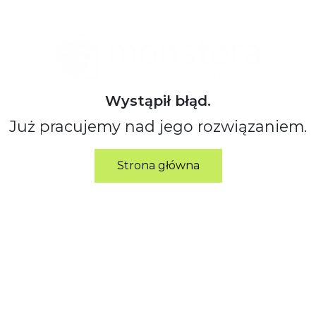
Wystąpił błąd.
Już pracujemy nad jego rozwiązaniem.
Strona główna