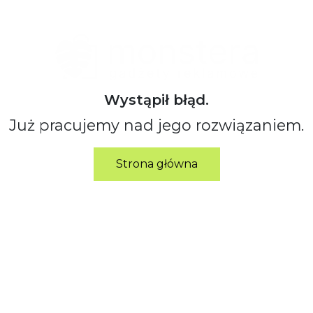
Wystąpił błąd.
Już pracujemy nad jego rozwiązaniem.
Strona główna