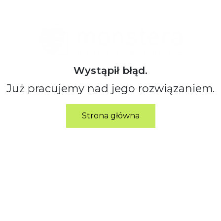
Wystąpił błąd.
Już pracujemy nad jego rozwiązaniem.
Strona główna