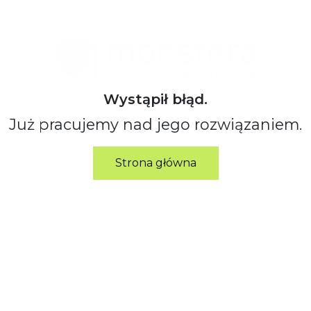
Wystąpił błąd.
Już pracujemy nad jego rozwiązaniem.
Strona główna