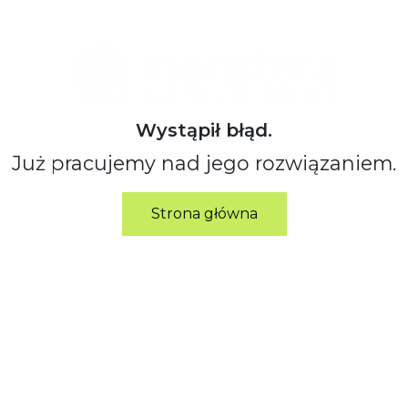
Wystąpił błąd.
Już pracujemy nad jego rozwiązaniem.
Strona główna