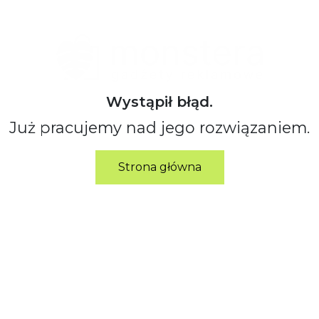
Wystąpił błąd.
Już pracujemy nad jego rozwiązaniem.
Strona główna